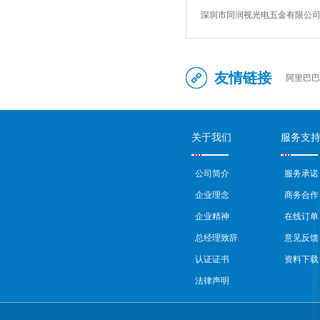
深圳市同润视光电五金有限公
友情链接
阿里巴巴
关于我们
服务支
公司简介
服务承诺
企业理念
商务合作
企业精神
在线订单
总经理致辞
意见反馈
认证证书
资料下载
法律声明