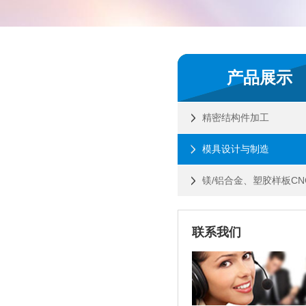
产品展示
精密结构件加工
模具设计与制造
镁/铝合金、塑胶样板CN
联系我们